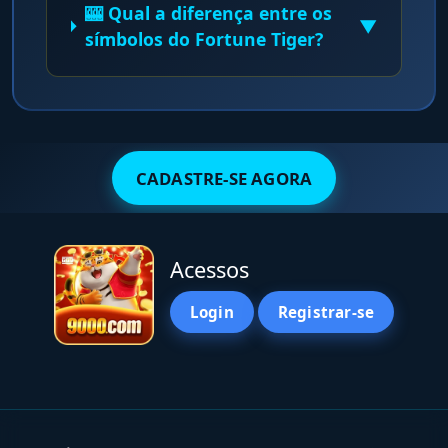
🎰 Qual a diferença entre os
▼
símbolos do Fortune Tiger?
CADASTRE-SE AGORA
Acessos
Login
Registrar-se