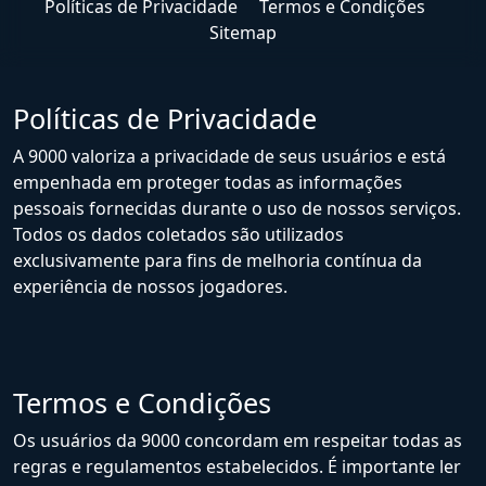
Políticas de Privacidade
Termos e Condições
Sitemap
Políticas de Privacidade
A 9000 valoriza a privacidade de seus usuários e está
empenhada em proteger todas as informações
pessoais fornecidas durante o uso de nossos serviços.
Todos os dados coletados são utilizados
exclusivamente para fins de melhoria contínua da
experiência de nossos jogadores.
Termos e Condições
Os usuários da 9000 concordam em respeitar todas as
regras e regulamentos estabelecidos. É importante ler