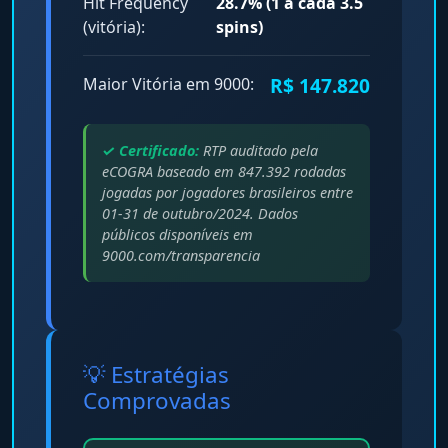
Hit Frequency
28.7% (1 a cada 3.5
(vitória):
spins)
R$ 147.820
Maior Vitória em 9000:
✓ Certificado:
RTP auditado pela
eCOGRA baseado em 847.392 rodadas
jogadas por jogadores brasileiros entre
01-31 de outubro/2024. Dados
públicos disponíveis em
9000.com/transparencia
💡 Estratégias
Comprovadas