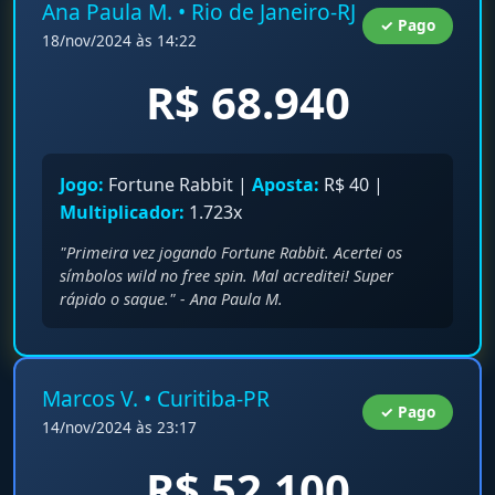
Ana Paula M. • Rio de Janeiro-RJ
✓ Pago
18/nov/2024 às 14:22
R$ 68.940
Jogo:
Fortune Rabbit |
Aposta:
R$ 40 |
Multiplicador:
1.723x
"Primeira vez jogando Fortune Rabbit. Acertei os
símbolos wild no free spin. Mal acreditei! Super
rápido o saque." - Ana Paula M.
Marcos V. • Curitiba-PR
✓ Pago
14/nov/2024 às 23:17
R$ 52.100