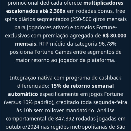
promocional dedicada oferece
multiplicadores
escalonados até 2.368x
em rodadas bonus, free
spins diários segmentados (250-500 giros mensais
para jogadores ativos) e torneios Fortune-
exclusivos com premiação agregada de
R$ 80.000
mensais
. RTP médio da categoria 96.78%
posiciona Fortune Games entre segmentos de
maior retorno ao jogador da plataforma.
Integração nativa com programa de cashback
diferenciado:
15% de retorno semanal
automático
especificamente em jogos Fortune
(versus 10% padrão), creditado toda segunda-feira
às 10h sem rollover mandatório. Análise
comportamental de 847.392 rodadas jogadas em
outubro/2024 nas regiões metropolitanas de São