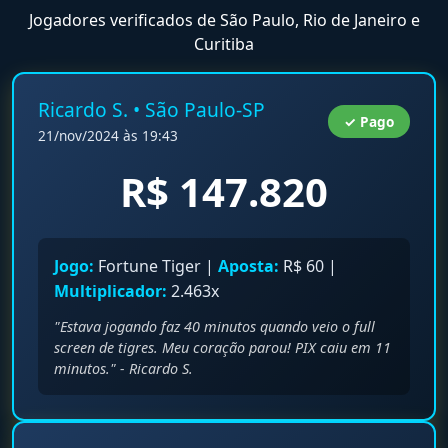
Jogadores verificados de São Paulo, Rio de Janeiro e
Curitiba
Ricardo S. • São Paulo-SP
✓ Pago
21/nov/2024 às 19:43
R$ 147.820
Jogo:
Fortune Tiger |
Aposta:
R$ 60 |
Multiplicador:
2.463x
"Estava jogando faz 40 minutos quando veio o full
screen de tigres. Meu coração parou! PIX caiu em 11
minutos." - Ricardo S.